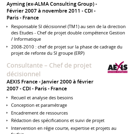
Ayming (ex-ALMA Consulting Group)
Février 2007 à novembre 2011
CDI
Paris
France
Responsable SI décisionnel (TM1) au sein de la direction
des Etudes - Chef de projet double compétence Gestion
/ Informatique
2008-2010 : chef de projet sur la phase de cadrage du
projet de refonte du SI groupe (ERP)
Consultante – Chef de projet
décisionnel
AEXIS France
Janvier 2000 à février
2007
CDI
Paris
France
Recueil et analyse des besoins
Conception et paramétrage
Encadrement de ressources
Rédaction des spécifications et suivi de projet
Intervention en régie courte, expertise et projets au