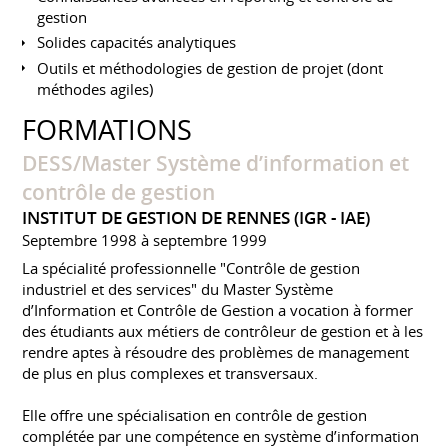
gestion
Solides capacités analytiques
Outils et méthodologies de gestion de projet (dont
méthodes agiles)
FORMATIONS
DESS/Master Système d’information et
contrôle de gestion
INSTITUT DE GESTION DE RENNES (IGR - IAE)
Septembre 1998 à septembre 1999
La spécialité professionnelle "Contrôle de gestion
industriel et des services" du Master Système
d’Information et Contrôle de Gestion a vocation à former
des étudiants aux métiers de contrôleur de gestion et à les
rendre aptes à résoudre des problèmes de management
de plus en plus complexes et transversaux.
Elle offre une spécialisation en contrôle de gestion
complétée par une compétence en système d’information