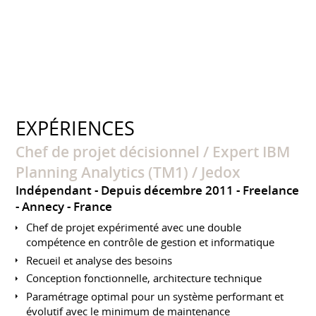
EXPÉRIENCES
Chef de projet décisionnel / Expert IBM
Planning Analytics (TM1) / Jedox
Indépendant
Depuis décembre 2011
Freelance
Annecy
France
Chef de projet expérimenté avec une double
compétence en contrôle de gestion et informatique
Recueil et analyse des besoins
Conception fonctionnelle, architecture technique
Paramétrage optimal pour un système performant et
évolutif avec le minimum de maintenance