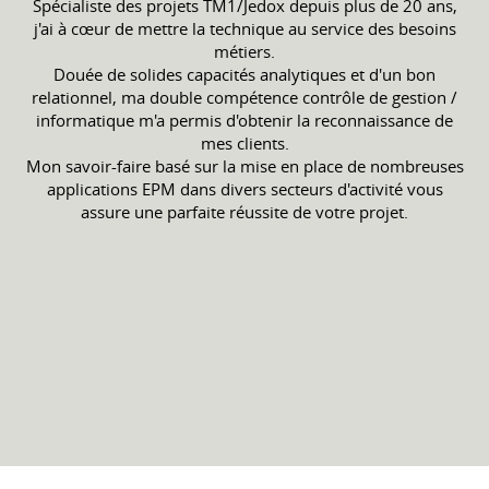
Spécialiste des projets TM1/Jedox depuis plus de 20 ans,
j'ai à cœur de mettre la technique au service des besoins
métiers.
Douée de solides capacités analytiques et d'un bon
relationnel, ma double compétence contrôle de gestion /
informatique m'a permis d'obtenir la reconnaissance de
mes clients.
Mon savoir-faire basé sur la mise en place de nombreuses
applications EPM dans divers secteurs d'activité vous
assure une parfaite réussite de votre projet.