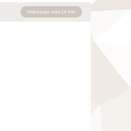
Télécharger mon CV PDF