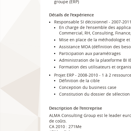
groupe (ERP)
Détails de l'expérience
Responsable SI décisionnel - 2007-2011
En charge de l'ensemble des applicat
Commercial, RH, Consulting, Finance,
Mise en place de la méthodologie et 
Assistance MOA (définition des beso
Participation aux paramétrages
Administration de la plateforme BI
Formation des utilisateurs et organi
Projet ERP - 2008-2010 - 1 à 2 ressourc
Définition de la cible
Conception du business case
Constitution du dossier de sélection
Description de l'entreprise
ALMA Consulting Group est le leader eur
de coûts.
CA 2010 : 271Me