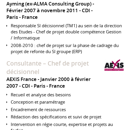
Ayming (ex-ALMA Consulting Group)
Février 2007 à novembre 2011
CDI
Paris
France
Responsable SI décisionnel (TM1) au sein de la direction
des Etudes - Chef de projet double compétence Gestion
/ Informatique
2008-2010 : chef de projet sur la phase de cadrage du
projet de refonte du SI groupe (ERP)
Consultante – Chef de projet
décisionnel
AEXIS France
Janvier 2000 à février
2007
CDI
Paris
France
Recueil et analyse des besoins
Conception et paramétrage
Encadrement de ressources
Rédaction des spécifications et suivi de projet
Intervention en régie courte, expertise et projets au