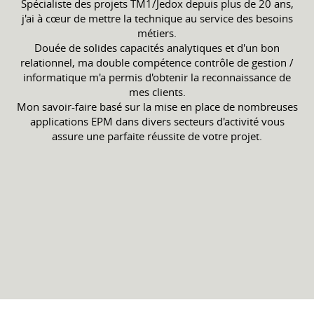
Spécialiste des projets TM1/Jedox depuis plus de 20 ans,
j'ai à cœur de mettre la technique au service des besoins
métiers.
Douée de solides capacités analytiques et d'un bon
relationnel, ma double compétence contrôle de gestion /
informatique m'a permis d'obtenir la reconnaissance de
mes clients.
Mon savoir-faire basé sur la mise en place de nombreuses
applications EPM dans divers secteurs d'activité vous
assure une parfaite réussite de votre projet.