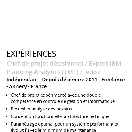
EXPÉRIENCES
Chef de projet décisionnel / Expert IBM
Planning Analytics (TM1) / Jedox
Indépendant
Depuis décembre 2011
Freelance
Annecy
France
Chef de projet expérimenté avec une double
compétence en contrôle de gestion et informatique
Recueil et analyse des besoins
Conception fonctionnelle, architecture technique
Paramétrage optimal pour un système performant et
évolutif avec le minimum de maintenance