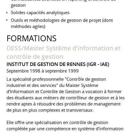
gestion
Solides capacités analytiques
Outils et méthodologies de gestion de projet (dont
méthodes agiles)
FORMATIONS
DESS/Master Système d’information et
contrôle de gestion
INSTITUT DE GESTION DE RENNES (IGR - IAE)
Septembre 1998 à septembre 1999
La spécialité professionnelle "Contrôle de gestion
industriel et des services" du Master Système
d’Information et Contrôle de Gestion a vocation à former
des étudiants aux métiers de contrôleur de gestion et à les
rendre aptes à résoudre des problèmes de management
de plus en plus complexes et transversaux.
Elle offre une spécialisation en contrôle de gestion
complétée par une compétence en système d’information