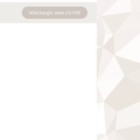
Télécharger mon CV PDF