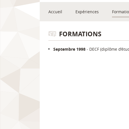
Accueil
Expériences
Formati
FORMATIONS
Septembre 1998
DECF (diplôme d’étu